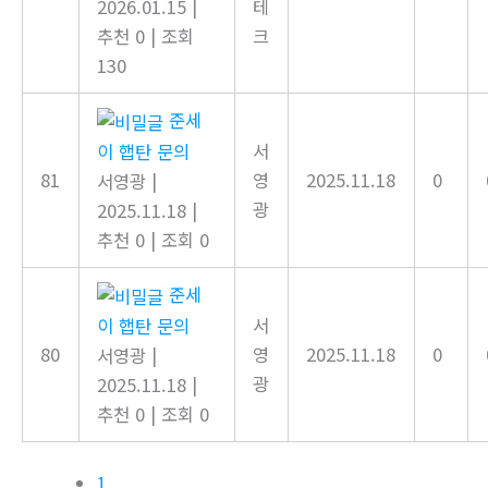
2026.01.15
|
테
추천 0
|
조회
크
130
준세
서
이 햅탄 문의
81
영
2025.11.18
0
서영광
|
광
2025.11.18
|
추천 0
|
조회 0
준세
서
이 햅탄 문의
80
영
2025.11.18
0
서영광
|
광
2025.11.18
|
추천 0
|
조회 0
1