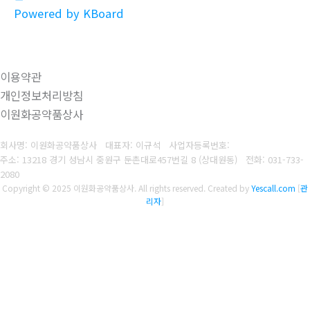
Powered by KBoard
이용약관
개인정보처리방침
이원화공약품상사
회사명: 이원화공약품상사 대표자: 이규석
사업자등록번호:
주소: 13218 경기 성남시 중원구 둔촌대로457번길 8 (상대원동)
전화:
031-733-
2080
Copyright © 2025 이원화공약품상사. All rights reserved.
Created by
Yescall.com
[
관
리자
]