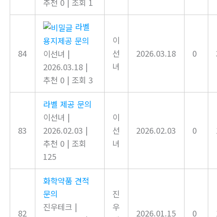
추천 0
|
조회 1
라벨
이
용지제공 문의
84
선
2026.03.18
0
이선녀
|
녀
2026.03.18
|
추천 0
|
조회 3
라벨 제공 문의
이선녀
|
이
83
2026.02.03
|
선
2026.02.03
0
추천 0
|
조회
녀
125
화학약품 견적
문의
진
진우테크
|
우
82
2026.01.15
0