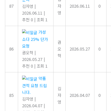
87
자
2026.06.11
0
김자영
|
영
2026.06.11
|
추천 0
|
조회 1
가성
소다 25% 단가
권
요청
86
오
2026.05.27
0
권오혁
|
혁
2026.05.27
|
추천 0
|
조회 1
약품
견적 요청 드립
김
니다.
85
자
2026.04.07
0
김자영
|
영
2026.04.07
|