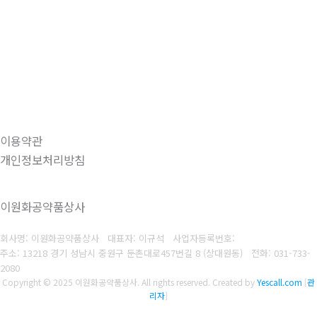
이용약관
개인정보처리방침
이원화공약품상사
회사명: 이원화공약품상사 대표자: 이규석
사업자등록번호:
주소: 13218 경기 성남시 중원구 둔촌대로457번길 8 (상대원동)
전화:
031-733-
2080
Copyright © 2025 이원화공약품상사. All rights reserved.
Created by
Yescall.com
[
관
리자
]