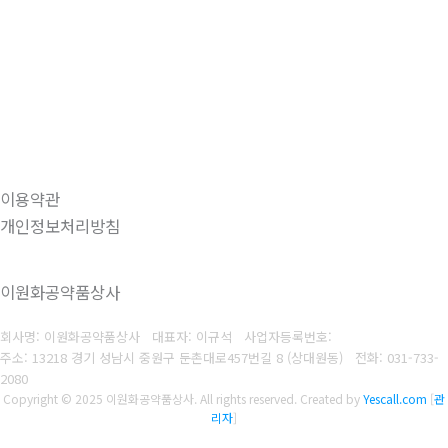
이용약관
개인정보처리방침
이원화공약품상사
회사명: 이원화공약품상사 대표자: 이규석
사업자등록번호:
주소: 13218 경기 성남시 중원구 둔촌대로457번길 8 (상대원동)
전화:
031-733-
2080
Copyright © 2025 이원화공약품상사. All rights reserved.
Created by
Yescall.com
[
관
리자
]