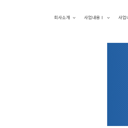
회사소개
사업내용Ⅰ
사업