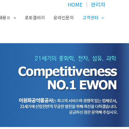
HOME
│
관리자
내용Ⅱ
포토갤러리
온라인문의
고객센터