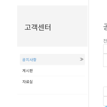
고객센터
전
공지사항
게시판
자료실